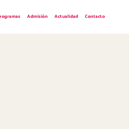
rogramas
Admisión
Actualidad
Contacto