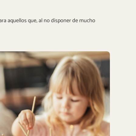
Para aquellos que, al no disponer de mucho