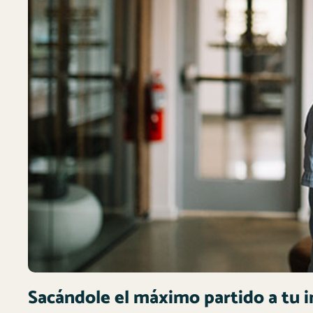
Sacándole el máximo partido a tu i