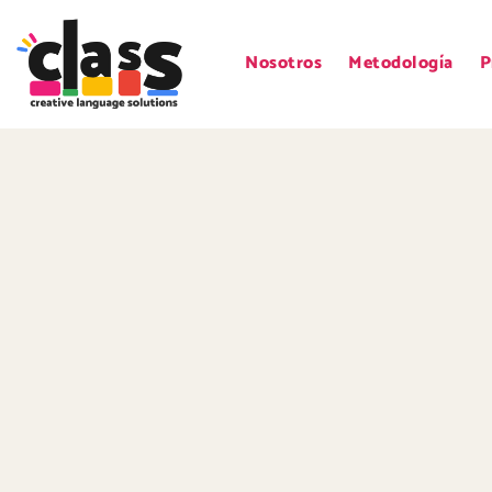
Nosotros
Metodología
P