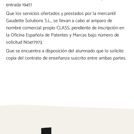
entrada 19417
Que los servicios ofertados y prestados por la mercantil
Gaudette Solutions S.L., se llevan a cabo al amparo de
nombre comercial propio CLASS, pendiente de inscripción en
la Oficina Española de Patentes y Marcas bajo número de
solicitud N0417973.
Que se encuentra a disposición del alumnado que lo solicite
copia del contrato de enseñanza suscrito entre ambas partes.