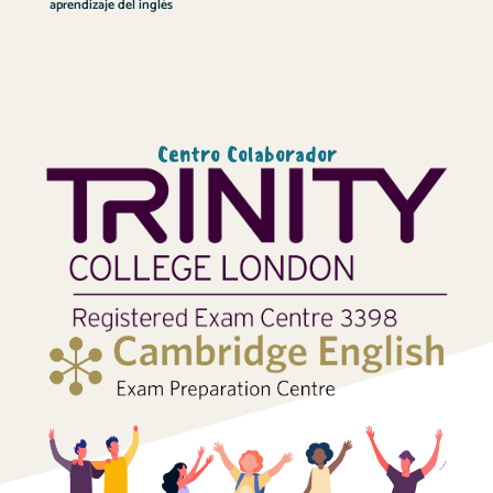
aprendizaje del inglés
Centro Colaborador