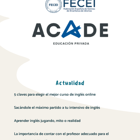
Actualidad
5 claves para elegir el mejor curso de inglés online
Sacándole el máximo partido a tu intensivo de inglés
Aprender inglés jugando, mito o realidad
La importancia de contar con el profesor adecuado para el