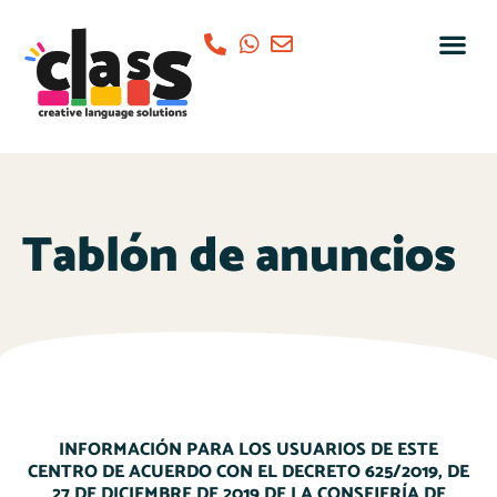
Tablón de anuncios
INFORMACIÓN PARA LOS USUARIOS DE ESTE
CENTRO DE ACUERDO CON EL DECRETO 625/2019, DE
27 DE DICIEMBRE DE 2019 DE LA CONSEJERÍA DE