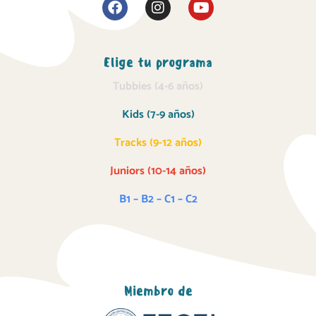
Elige tu programa
Tubbies (4-6 años)
Kids (7-9 años)
Tracks (9-12 años)
Juniors (10-14 años)
B1 – B2 – C1 – C2
Miembro de