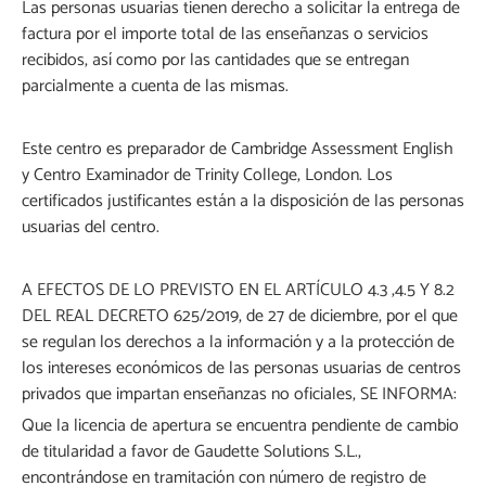
Las personas usuarias tienen derecho a solicitar la entrega de
factura por el importe total de las enseñanzas o servicios
recibidos, así como por las cantidades que se entregan
parcialmente a cuenta de las mismas.
Este centro es preparador de Cambridge Assessment English
y Centro Examinador de Trinity College, London. Los
certificados justificantes están a la disposición de las personas
usuarias del centro.
A EFECTOS DE LO PREVISTO EN EL ARTÍCULO 4.3 ,4.5 Y 8.2
DEL REAL DECRETO 625/2019, de 27 de diciembre, por el que
se regulan los derechos a la información y a la protección de
los intereses económicos de las personas usuarias de centros
privados que impartan enseñanzas no oficiales, SE INFORMA:
Que la licencia de apertura se encuentra pendiente de cambio
de titularidad a favor de Gaudette Solutions S.L.,
encontrándose en tramitación con número de registro de