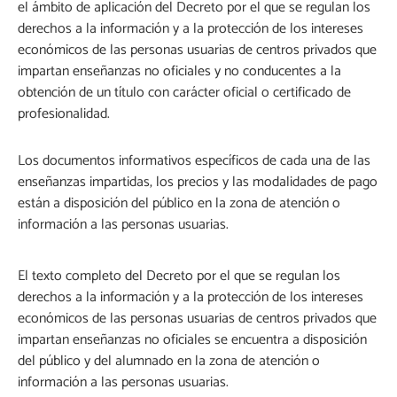
el ámbito de aplicación del Decreto por el que se regulan los
derechos a la información y a la protección de los intereses
económicos de las personas usuarias de centros privados que
impartan enseñanzas no oficiales y no conducentes a la
obtención de un título con carácter oficial o certificado de
profesionalidad.
Los documentos informativos específicos de cada una de las
enseñanzas impartidas, los precios y las modalidades de pago
están a disposición del público en la zona de atención o
información a las personas usuarias.
El texto completo del Decreto por el que se regulan los
derechos a la información y a la protección de los intereses
económicos de las personas usuarias de centros privados que
impartan enseñanzas no oficiales se encuentra a disposición
del público y del alumnado en la zona de atención o
información a las personas usuarias.